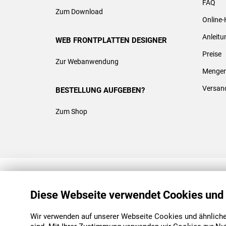
FAQ
Zum Download
Online-
Anleit
WEB FRONTPLATTEN DESIGNER
Preise
Zur Webanwendung
Mengen
Versan
BESTELLUNG AUFGEBEN?
Zum Shop
REACH & ROHS KONFORM
Diese Webseite verwendet Cookies und
Wir verwenden auf unserer Webseite Cookies und ähnliche 