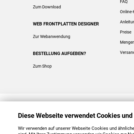
FAQ
Zum Download
Online-
Anleit
WEB FRONTPLATTEN DESIGNER
Preise
Zur Webanwendung
Mengen
Versan
BESTELLUNG AUFGEBEN?
Zum Shop
REACH & ROHS KONFORM
Diese Webseite verwendet Cookies und
Wir verwenden auf unserer Webseite Cookies und ähnliche 