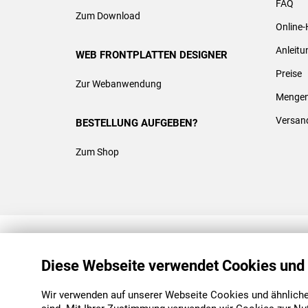
FAQ
Zum Download
Online-
Anleit
WEB FRONTPLATTEN DESIGNER
Preise
Zur Webanwendung
Mengen
Versan
BESTELLUNG AUFGEBEN?
Zum Shop
REACH & ROHS KONFORM
Diese Webseite verwendet Cookies und
Wir verwenden auf unserer Webseite Cookies und ähnliche 