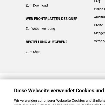
FAQ
Zum Download
Online-
Anleit
WEB FRONTPLATTEN DESIGNER
Preise
Zur Webanwendung
Mengen
Versan
BESTELLUNG AUFGEBEN?
Zum Shop
REACH & ROHS KONFORM
Diese Webseite verwendet Cookies und
Wir verwenden auf unserer Webseite Cookies und ähnliche 