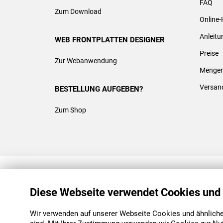
FAQ
Zum Download
Online-
Anleit
WEB FRONTPLATTEN DESIGNER
Preise
Zur Webanwendung
Mengen
Versan
BESTELLUNG AUFGEBEN?
Zum Shop
REACH & ROHS KONFORM
Diese Webseite verwendet Cookies und
Wir verwenden auf unserer Webseite Cookies und ähnliche 