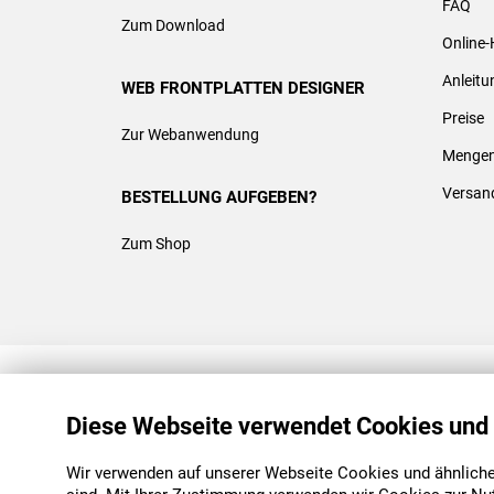
FAQ
Zum Download
Online-
Anleit
WEB FRONTPLATTEN DESIGNER
Preise
Zur Webanwendung
Mengen
Versan
BESTELLUNG AUFGEBEN?
Zum Shop
REACH & ROHS KONFORM
Diese Webseite verwendet Cookies und
Wir verwenden auf unserer Webseite Cookies und ähnliche 