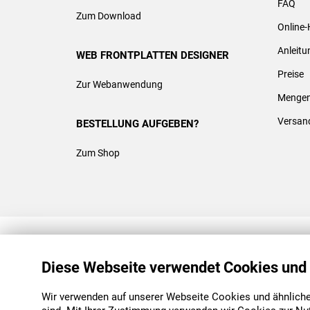
FAQ
Zum Download
Online-
Anleit
WEB FRONTPLATTEN DESIGNER
Preise
Zur Webanwendung
Mengen
Versan
BESTELLUNG AUFGEBEN?
Zum Shop
REACH & ROHS KONFORM
Diese Webseite verwendet Cookies und
Wir verwenden auf unserer Webseite Cookies und ähnliche 