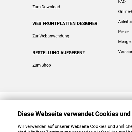
FAQ
Zum Download
Online-
Anleit
WEB FRONTPLATTEN DESIGNER
Preise
Zur Webanwendung
Mengen
Versan
BESTELLUNG AUFGEBEN?
Zum Shop
REACH & ROHS KONFORM
Diese Webseite verwendet Cookies und
Wir verwenden auf unserer Webseite Cookies und ähnliche 