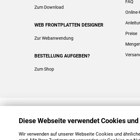
FAQ
Zum Download
Online-
Anleit
WEB FRONTPLATTEN DESIGNER
Preise
Zur Webanwendung
Mengen
Versan
BESTELLUNG AUFGEBEN?
Zum Shop
REACH & ROHS KONFORM
Diese Webseite verwendet Cookies und
Wir verwenden auf unserer Webseite Cookies und ähnliche 