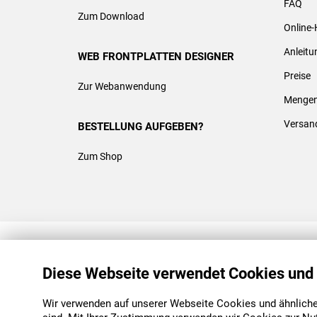
FAQ
Zum Download
Online-
Anleit
WEB FRONTPLATTEN DESIGNER
Preise
Zur Webanwendung
Mengen
Versan
BESTELLUNG AUFGEBEN?
Zum Shop
REACH & ROHS KONFORM
Diese Webseite verwendet Cookies und
Wir verwenden auf unserer Webseite Cookies und ähnliche 