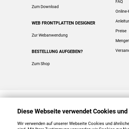
FAQ
Zum Download
Online-
Anleit
WEB FRONTPLATTEN DESIGNER
Preise
Zur Webanwendung
Mengen
Versan
BESTELLUNG AUFGEBEN?
Zum Shop
REACH & ROHS KONFORM
Diese Webseite verwendet Cookies und
Wir verwenden auf unserer Webseite Cookies und ähnliche 