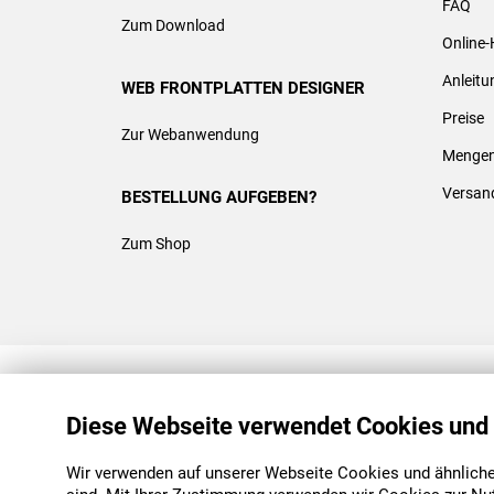
FAQ
Zum Download
Online-
Anleit
WEB FRONTPLATTEN DESIGNER
Preise
Zur Webanwendung
Mengen
Versan
BESTELLUNG AUFGEBEN?
Zum Shop
REACH & ROHS KONFORM
Diese Webseite verwendet Cookies und
Wir verwenden auf unserer Webseite Cookies und ähnliche 