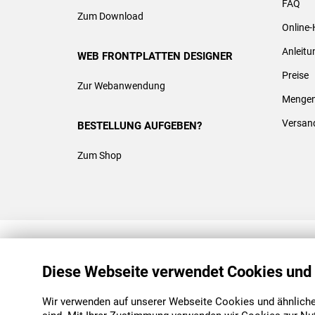
FAQ
Zum Download
Online-
Anleit
WEB FRONTPLATTEN DESIGNER
Preise
Zur Webanwendung
Mengen
Versan
BESTELLUNG AUFGEBEN?
Zum Shop
REACH & ROHS KONFORM
Diese Webseite verwendet Cookies und
Wir verwenden auf unserer Webseite Cookies und ähnliche 