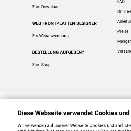
FAQ
Zum Download
Online-
Anleit
WEB FRONTPLATTEN DESIGNER
Preise
Zur Webanwendung
Mengen
Versan
BESTELLUNG AUFGEBEN?
Zum Shop
REACH & ROHS KONFORM
Diese Webseite verwendet Cookies und
Wir verwenden auf unserer Webseite Cookies und ähnliche 