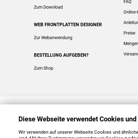
FAQ
Zum Download
Online-
Anleit
WEB FRONTPLATTEN DESIGNER
Preise
Zur Webanwendung
Mengen
Versan
BESTELLUNG AUFGEBEN?
Zum Shop
REACH & ROHS KONFORM
Diese Webseite verwendet Cookies und
Wir verwenden auf unserer Webseite Cookies und ähnliche 