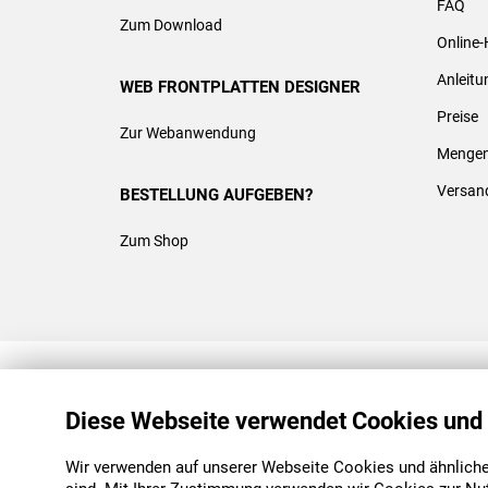
FAQ
Zum Download
Online-
Anleit
WEB FRONTPLATTEN DESIGNER
Preise
Zur Webanwendung
Mengen
Versan
BESTELLUNG AUFGEBEN?
Zum Shop
REACH & ROHS KONFORM
Diese Webseite verwendet Cookies und
Wir verwenden auf unserer Webseite Cookies und ähnliche 