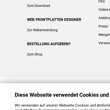
FAQ
Zum Download
Online-
Anleit
WEB FRONTPLATTEN DESIGNER
Preise
Zur Webanwendung
Mengen
Versan
BESTELLUNG AUFGEBEN?
Zum Shop
REACH & ROHS KONFORM
Diese Webseite verwendet Cookies und
Wir verwenden auf unserer Webseite Cookies und ähnliche 