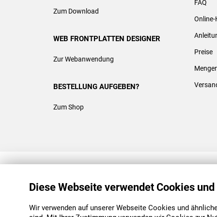
FAQ
Zum Download
Online-
Anleit
WEB FRONTPLATTEN DESIGNER
Preise
Zur Webanwendung
Mengen
Versan
BESTELLUNG AUFGEBEN?
Zum Shop
REACH & ROHS KONFORM
Diese Webseite verwendet Cookies und
Wir verwenden auf unserer Webseite Cookies und ähnliche 