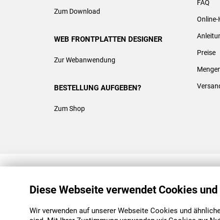
FAQ
Zum Download
Online-
Anleit
WEB FRONTPLATTEN DESIGNER
Preise
Zur Webanwendung
Mengen
Versan
BESTELLUNG AUFGEBEN?
Zum Shop
REACH & ROHS KONFORM
Diese Webseite verwendet Cookies und
Wir verwenden auf unserer Webseite Cookies und ähnliche 