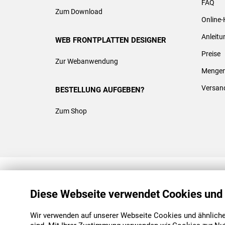
FAQ
Zum Download
Online-
Anleit
WEB FRONTPLATTEN DESIGNER
Preise
Zur Webanwendung
Mengen
Versan
BESTELLUNG AUFGEBEN?
Zum Shop
REACH & ROHS KONFORM
Diese Webseite verwendet Cookies und
Wir verwenden auf unserer Webseite Cookies und ähnliche 