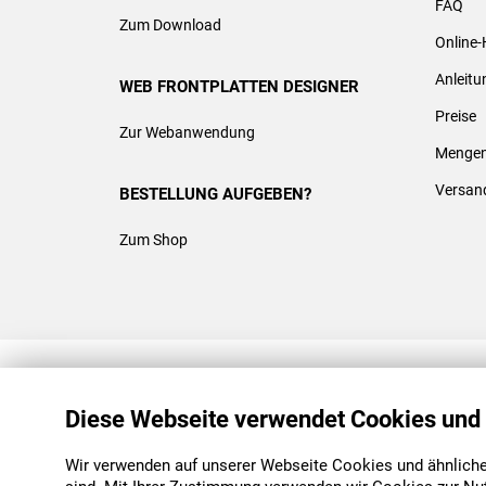
FAQ
Zum Download
Online-
Anleit
WEB FRONTPLATTEN DESIGNER
Preise
Zur Webanwendung
Mengen
Versan
BESTELLUNG AUFGEBEN?
Zum Shop
REACH & ROHS KONFORM
Diese Webseite verwendet Cookies und
Wir verwenden auf unserer Webseite Cookies und ähnliche 