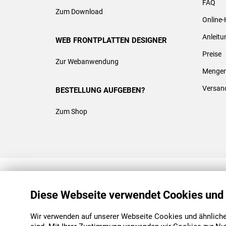
FAQ
Zum Download
Online-
Anleit
WEB FRONTPLATTEN DESIGNER
Preise
Zur Webanwendung
Mengen
Versan
BESTELLUNG AUFGEBEN?
Zum Shop
REACH & ROHS KONFORM
Diese Webseite verwendet Cookies und
Wir verwenden auf unserer Webseite Cookies und ähnliche 