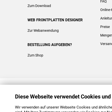
FAQ
Zum Download
Online-
Anleit
WEB FRONTPLATTEN DESIGNER
Preise
Zur Webanwendung
Mengen
Versan
BESTELLUNG AUFGEBEN?
Zum Shop
REACH & ROHS KONFORM
Diese Webseite verwendet Cookies und
Wir verwenden auf unserer Webseite Cookies und ähnliche 