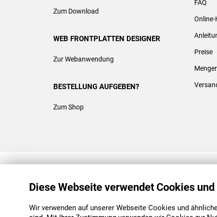
FAQ
Zum Download
Online-
Anleit
WEB FRONTPLATTEN DESIGNER
Preise
Zur Webanwendung
Mengen
Versan
BESTELLUNG AUFGEBEN?
Zum Shop
REACH & ROHS KONFORM
Diese Webseite verwendet Cookies und
Wir verwenden auf unserer Webseite Cookies und ähnliche 