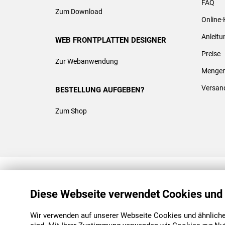
FAQ
Zum Download
Online-
Anleit
WEB FRONTPLATTEN DESIGNER
Preise
Zur Webanwendung
Mengen
Versan
BESTELLUNG AUFGEBEN?
Zum Shop
REACH & ROHS KONFORM
Diese Webseite verwendet Cookies und
Wir verwenden auf unserer Webseite Cookies und ähnliche 