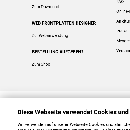
FAQ
Zum Download
Online-
Anleit
WEB FRONTPLATTEN DESIGNER
Preise
Zur Webanwendung
Mengen
Versan
BESTELLUNG AUFGEBEN?
Zum Shop
REACH & ROHS KONFORM
Diese Webseite verwendet Cookies und
Wir verwenden auf unserer Webseite Cookies und ähnliche 