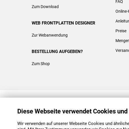
FAQ
Zum Download
Online-
Anleit
WEB FRONTPLATTEN DESIGNER
Preise
Zur Webanwendung
Mengen
Versan
BESTELLUNG AUFGEBEN?
Zum Shop
REACH & ROHS KONFORM
Diese Webseite verwendet Cookies und
Wir verwenden auf unserer Webseite Cookies und ähnliche 