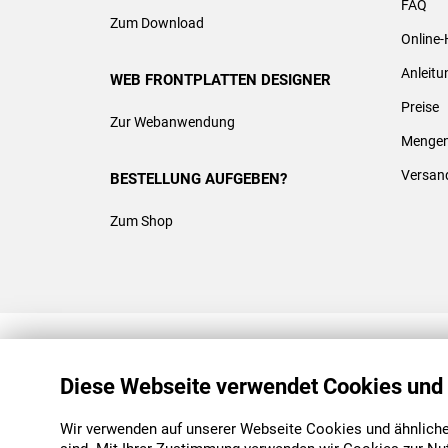
FAQ
Zum Download
Online-
Anleit
WEB FRONTPLATTEN DESIGNER
Preise
Zur Webanwendung
Mengen
Versan
BESTELLUNG AUFGEBEN?
Zum Shop
REACH & ROHS KONFORM
Diese Webseite verwendet Cookies und
Wir verwenden auf unserer Webseite Cookies und ähnliche 