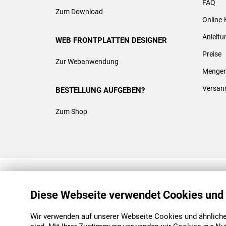
FAQ
Zum Download
Online-
Anleit
WEB FRONTPLATTEN DESIGNER
Preise
Zur Webanwendung
Mengen
Versan
BESTELLUNG AUFGEBEN?
Zum Shop
REACH & ROHS KONFORM
Diese Webseite verwendet Cookies und
Wir verwenden auf unserer Webseite Cookies und ähnliche 