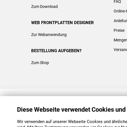
FAQ
Zum Download
Online-
Anleit
WEB FRONTPLATTEN DESIGNER
Preise
Zur Webanwendung
Mengen
Versan
BESTELLUNG AUFGEBEN?
Zum Shop
REACH & ROHS KONFORM
Diese Webseite verwendet Cookies und
Wir verwenden auf unserer Webseite Cookies und ähnliche 