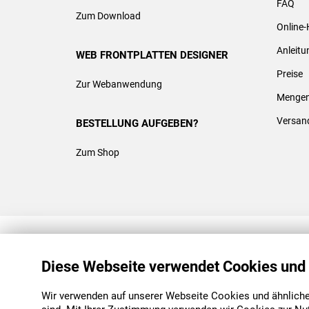
FAQ
Zum Download
Online-
Anleit
WEB FRONTPLATTEN DESIGNER
Preise
Zur Webanwendung
Mengen
Versan
BESTELLUNG AUFGEBEN?
Zum Shop
REACH & ROHS KONFORM
Diese Webseite verwendet Cookies und
Wir verwenden auf unserer Webseite Cookies und ähnliche 