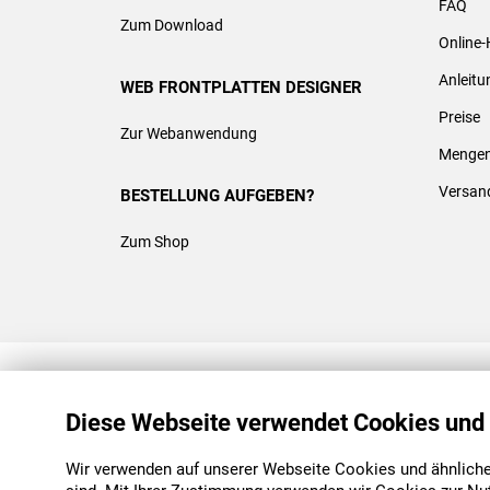
FAQ
Zum Download
Online-
Anleit
WEB FRONTPLATTEN DESIGNER
Preise
Zur Webanwendung
Mengen
Versan
BESTELLUNG AUFGEBEN?
Zum Shop
REACH & ROHS KONFORM
Diese Webseite verwendet Cookies und
Wir verwenden auf unserer Webseite Cookies und ähnliche 