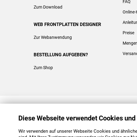
FAQ
Zum Download
Online-
Anleit
WEB FRONTPLATTEN DESIGNER
Preise
Zur Webanwendung
Mengen
Versan
BESTELLUNG AUFGEBEN?
Zum Shop
REACH & ROHS KONFORM
Diese Webseite verwendet Cookies und
Wir verwenden auf unserer Webseite Cookies und ähnliche 