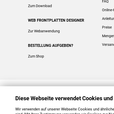
FAQ
Zum Download
Online-
Anleit
WEB FRONTPLATTEN DESIGNER
Preise
Zur Webanwendung
Mengen
Versan
BESTELLUNG AUFGEBEN?
Zum Shop
REACH & ROHS KONFORM
Diese Webseite verwendet Cookies und
Wir verwenden auf unserer Webseite Cookies und ähnliche 