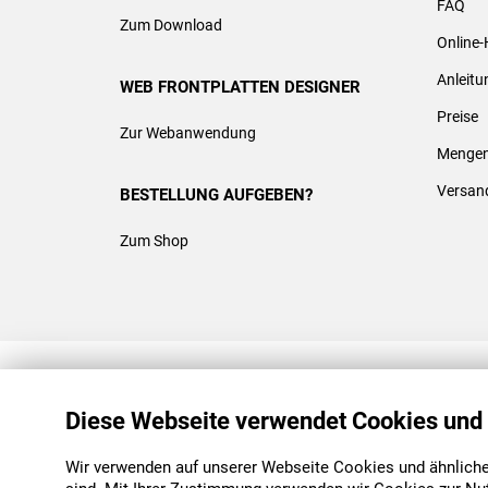
FAQ
Zum Download
Online-
Anleit
WEB FRONTPLATTEN DESIGNER
Preise
Zur Webanwendung
Mengen
Versan
BESTELLUNG AUFGEBEN?
Zum Shop
REACH & ROHS KONFORM
Diese Webseite verwendet Cookies und
Wir verwenden auf unserer Webseite Cookies und ähnliche 