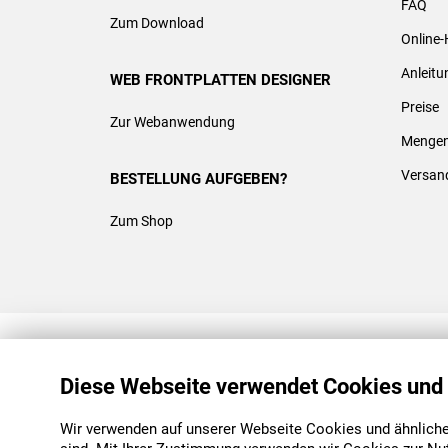
FAQ
Zum Download
Online-
Anleit
WEB FRONTPLATTEN DESIGNER
Preise
Zur Webanwendung
Mengen
Versan
BESTELLUNG AUFGEBEN?
Zum Shop
REACH & ROHS KONFORM
Diese Webseite verwendet Cookies und
Wir verwenden auf unserer Webseite Cookies und ähnliche 