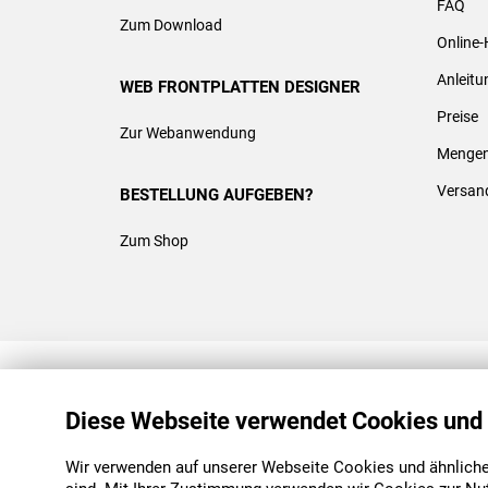
FAQ
Zum Download
Online-
Anleit
WEB FRONTPLATTEN DESIGNER
Preise
Zur Webanwendung
Mengen
Versan
BESTELLUNG AUFGEBEN?
Zum Shop
REACH & ROHS KONFORM
Diese Webseite verwendet Cookies und
Wir verwenden auf unserer Webseite Cookies und ähnliche 