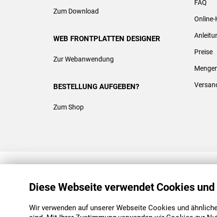
FAQ
Zum Download
Online-
Anleit
WEB FRONTPLATTEN DESIGNER
Preise
Zur Webanwendung
Mengen
Versan
BESTELLUNG AUFGEBEN?
Zum Shop
REACH & ROHS KONFORM
Diese Webseite verwendet Cookies und
Wir verwenden auf unserer Webseite Cookies und ähnliche 