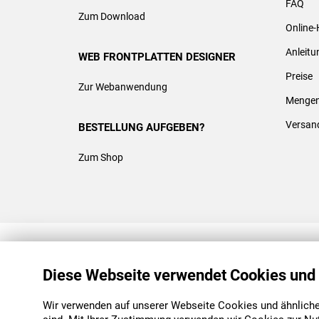
FAQ
Zum Download
Online-
Anleit
WEB FRONTPLATTEN DESIGNER
Preise
Zur Webanwendung
Mengen
Versan
BESTELLUNG AUFGEBEN?
Zum Shop
REACH & ROHS KONFORM
Diese Webseite verwendet Cookies und
Wir verwenden auf unserer Webseite Cookies und ähnliche 