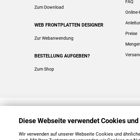
FAQ
Zum Download
Online-
Anleit
WEB FRONTPLATTEN DESIGNER
Preise
Zur Webanwendung
Mengen
Versan
BESTELLUNG AUFGEBEN?
Zum Shop
REACH & ROHS KONFORM
Diese Webseite verwendet Cookies und
Wir verwenden auf unserer Webseite Cookies und ähnliche 