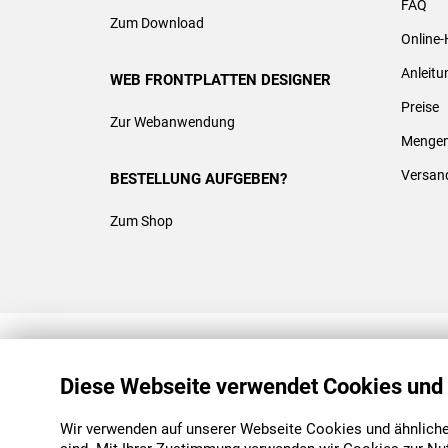
FAQ
Zum Download
Online-
Anleit
WEB FRONTPLATTEN DESIGNER
Preise
Zur Webanwendung
Mengen
Versan
BESTELLUNG AUFGEBEN?
Zum Shop
REACH & ROHS KONFORM
Diese Webseite verwendet Cookies und
Wir verwenden auf unserer Webseite Cookies und ähnliche 