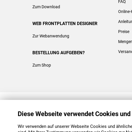
FAQ
Zum Download
Online-
Anleit
WEB FRONTPLATTEN DESIGNER
Preise
Zur Webanwendung
Mengen
Versan
BESTELLUNG AUFGEBEN?
Zum Shop
REACH & ROHS KONFORM
Diese Webseite verwendet Cookies und
Wir verwenden auf unserer Webseite Cookies und ähnliche 