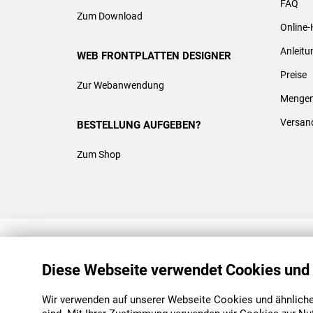
FAQ
Zum Download
Online-
Anleit
WEB FRONTPLATTEN DESIGNER
Preise
Zur Webanwendung
Mengen
Versan
BESTELLUNG AUFGEBEN?
Zum Shop
REACH & ROHS KONFORM
Diese Webseite verwendet Cookies und
Wir verwenden auf unserer Webseite Cookies und ähnliche 