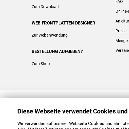
FAQ
Zum Download
Online-
Anleit
WEB FRONTPLATTEN DESIGNER
Preise
Zur Webanwendung
Mengen
Versan
BESTELLUNG AUFGEBEN?
Zum Shop
REACH & ROHS KONFORM
Diese Webseite verwendet Cookies und
Wir verwenden auf unserer Webseite Cookies und ähnliche 