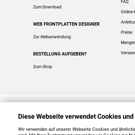
FAQ
Zum Download
Online-
Anleit
WEB FRONTPLATTEN DESIGNER
Preise
Zur Webanwendung
Mengen
Versan
BESTELLUNG AUFGEBEN?
Zum Shop
REACH & ROHS KONFORM
Diese Webseite verwendet Cookies und
Wir verwenden auf unserer Webseite Cookies und ähnliche 