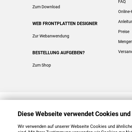
FAQ
Zum Download
Online-
Anleit
WEB FRONTPLATTEN DESIGNER
Preise
Zur Webanwendung
Mengen
Versan
BESTELLUNG AUFGEBEN?
Zum Shop
REACH & ROHS KONFORM
Diese Webseite verwendet Cookies und
Wir verwenden auf unserer Webseite Cookies und ähnliche 