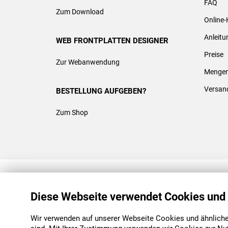
FAQ
Zum Download
Online-
Anleit
WEB FRONTPLATTEN DESIGNER
Preise
Zur Webanwendung
Mengen
Versan
BESTELLUNG AUFGEBEN?
Zum Shop
REACH & ROHS KONFORM
Diese Webseite verwendet Cookies und
Wir verwenden auf unserer Webseite Cookies und ähnliche 