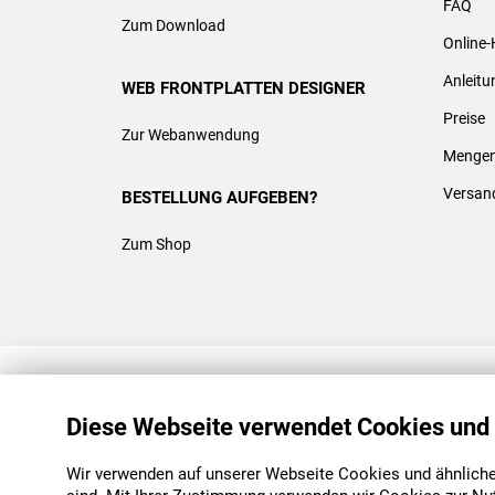
FAQ
Zum Download
Online-
Anleit
WEB FRONTPLATTEN DESIGNER
Preise
Zur Webanwendung
Mengen
Versan
BESTELLUNG AUFGEBEN?
Zum Shop
REACH & ROHS KONFORM
Diese Webseite verwendet Cookies und
Wir verwenden auf unserer Webseite Cookies und ähnliche 