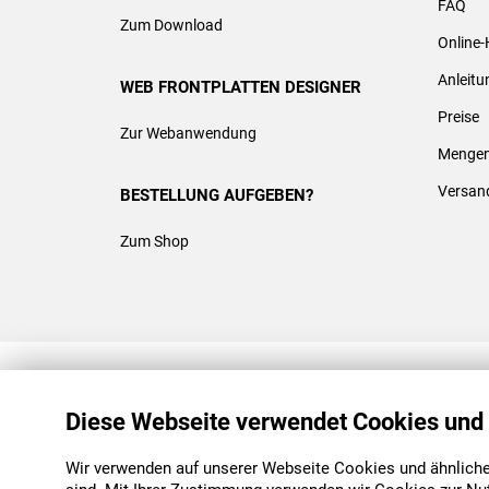
FAQ
Zum Download
Online-
Anleit
WEB FRONTPLATTEN DESIGNER
Preise
Zur Webanwendung
Mengen
Versan
BESTELLUNG AUFGEBEN?
Zum Shop
REACH & ROHS KONFORM
Diese Webseite verwendet Cookies und
Wir verwenden auf unserer Webseite Cookies und ähnliche 