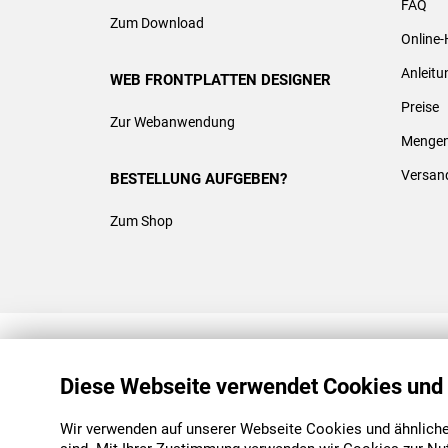
FAQ
Zum Download
Online-
Anleit
WEB FRONTPLATTEN DESIGNER
Preise
Zur Webanwendung
Mengen
Versan
BESTELLUNG AUFGEBEN?
Zum Shop
REACH & ROHS KONFORM
Diese Webseite verwendet Cookies und
Wir verwenden auf unserer Webseite Cookies und ähnliche 